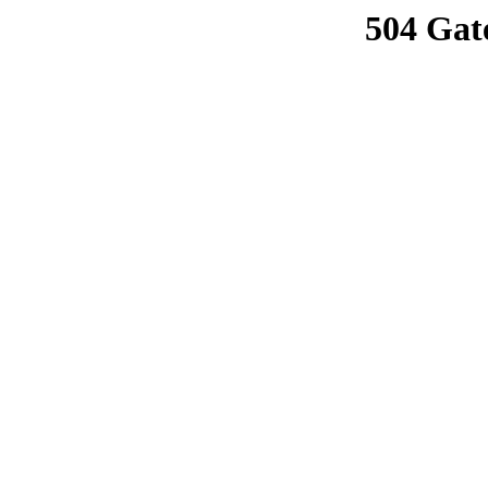
504 Gat