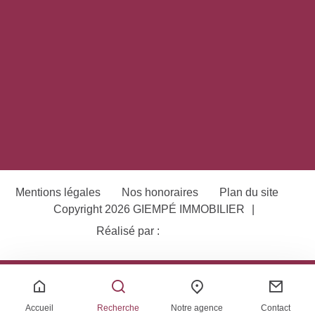
Mentions légales
Nos honoraires
Plan du site
Copyright 2026 GIEMPÉ IMMOBILIER
|
Réalisé par :
Accueil
Recherche
Notre agence
Contact