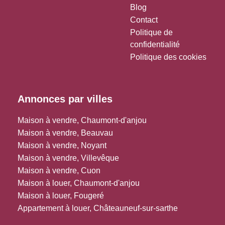
Blog
Contact
Politique de
confidentialité
Politique des cookies
Annonces par villes
Maison à vendre, Chaumont-d'anjou
Maison à vendre, Beauvau
Maison à vendre, Noyant
Maison à vendre, Villevêque
Maison à vendre, Cuon
Maison à louer, Chaumont-d'anjou
Maison à louer, Fougeré
Appartement à louer, Châteauneuf-sur-sarthe