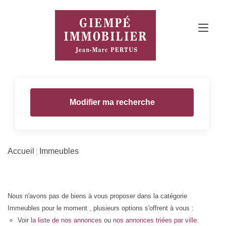
Modifier ma recherche
Accueil
Immeubles
Nous n'avons pas de biens à vous proposer dans la catégorie
Immeubles pour le moment , plusieurs options s'offrent à vous :
Voir
la liste de nos annonces
ou
nos annonces triées par ville.