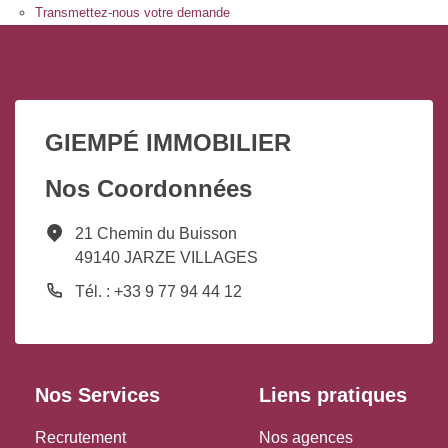
Transmettez-nous votre demande
GIEMPÉ IMMOBILIER
Nos Coordonnées
21 Chemin du Buisson
49140 JARZE VILLAGES
Tél. : +33 9 77 94 44 12
Nos Services
Liens pratiques
Recrutement
Nos agences