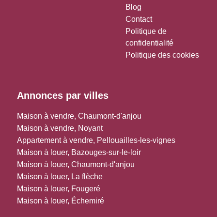
Blog
Contact
Politique de
confidentialité
Politique des cookies
Annonces par villes
Maison à vendre, Chaumont-d'anjou
Maison à vendre, Noyant
Appartement à vendre, Pellouailles-les-vignes
Maison à louer, Bazouges-sur-le-loir
Maison à louer, Chaumont-d'anjou
Maison à louer, La flèche
Maison à louer, Fougeré
Maison à louer, Échemiré