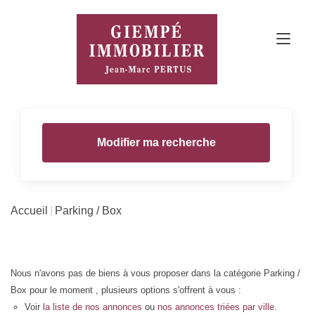
Modifier ma recherche
Accueil
Parking / Box
Nous n'avons pas de biens à vous proposer dans la catégorie Parking /
Box pour le moment , plusieurs options s'offrent à vous :
Voir
la liste de nos annonces
ou
nos annonces triées par ville.