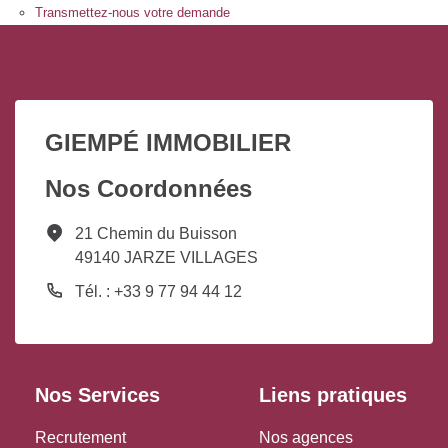
Transmettez-nous votre demande
GIEMPÉ IMMOBILIER
Nos Coordonnées
21 Chemin du Buisson
49140 JARZE VILLAGES
Tél. : +33 9 77 94 44 12
Nos Services
Liens pratiques
Recrutement
Nos agences