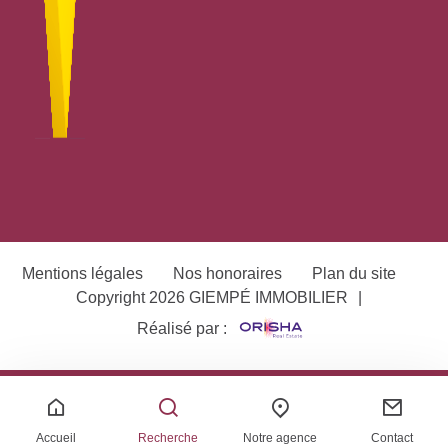
Mentions légales
Nos honoraires
Plan du site
Copyright 2026 GIEMPÉ IMMOBILIER
|
Réalisé par :
Accueil
Recherche
Notre agence
Contact