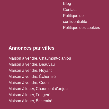
Blog
Contact
Politique de
confidentialité
Politique des cookies
Annonces par villes
Maison à vendre, Chaumont-d'anjou
Maison à vendre, Beauvau
Maison à vendre, Noyant
Maison à vendre, Échemiré
Maison à vendre, Cuon
Maison à louer, Chaumont-d'anjou
Maison à louer, Fougeré
Maison à louer, Échemiré