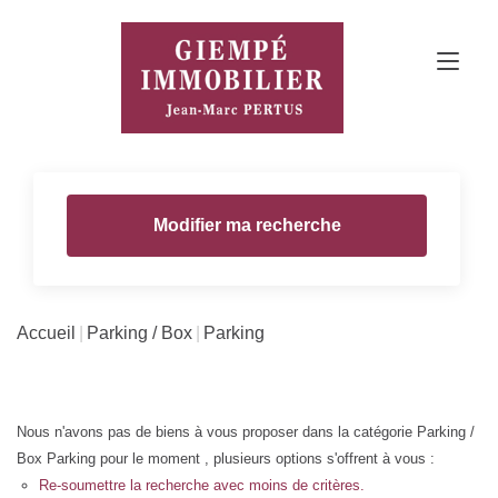
Modifier ma recherche
Accueil
Parking / Box
Parking
Nous n'avons pas de biens à vous proposer dans la catégorie Parking /
Box Parking pour le moment , plusieurs options s'offrent à vous :
Re-soumettre la recherche avec moins de critères.