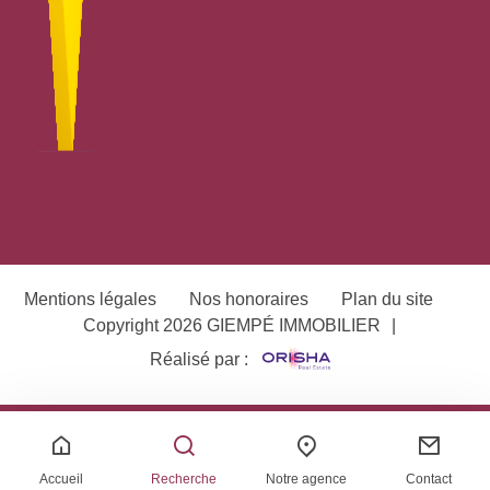
Mentions légales
Nos honoraires
Plan du site
Copyright 2026 GIEMPÉ IMMOBILIER
|
Réalisé par :
Accueil
Recherche
Notre agence
Contact