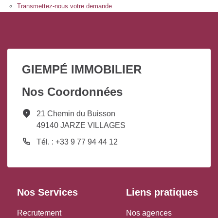
Transmettez-nous votre demande
GIEMPÉ IMMOBILIER
Nos Coordonnées
21 Chemin du Buisson
49140 JARZE VILLAGES
Tél. : +33 9 77 94 44 12
Nos Services
Liens pratiques
Recrutement
Nos agences