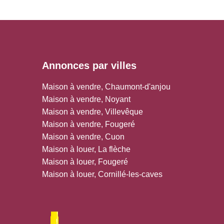
Annonces par villes
Maison à vendre, Chaumont-d'anjou
Maison à vendre, Noyant
Maison à vendre, Villevêque
Maison à vendre, Fougeré
Maison à vendre, Cuon
Maison à louer, La flèche
Maison à louer, Fougeré
Maison à louer, Cornillé-les-caves