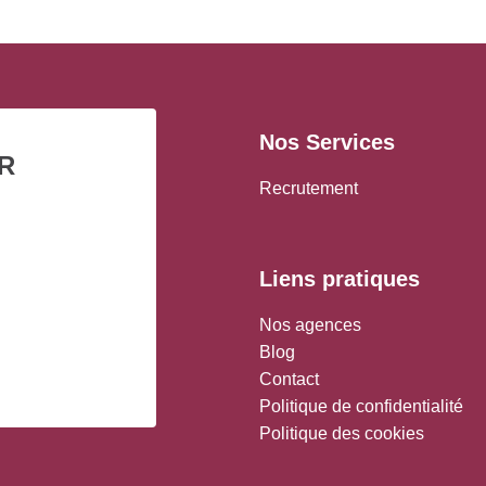
Nos Services
R
Recrutement
Liens pratiques
Nos agences
Blog
Contact
Politique de confidentialité
Politique des cookies