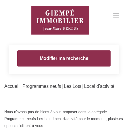
Modifier ma recherche
Accueil
Programmes neufs
Les Lots
Local d'activité
Nous n'avons pas de biens à vous proposer dans la catégorie
Programmes neufs Les Lots Local d'activité pour le moment , plusieurs
options s'offrent à vous :