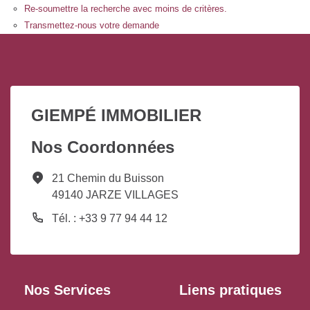
Re-soumettre la recherche avec moins de critères.
Transmettez-nous votre demande
GIEMPÉ IMMOBILIER
Nos Coordonnées
21 Chemin du Buisson
49140 JARZE VILLAGES
Tél. : +33 9 77 94 44 12
Nos Services
Liens pratiques