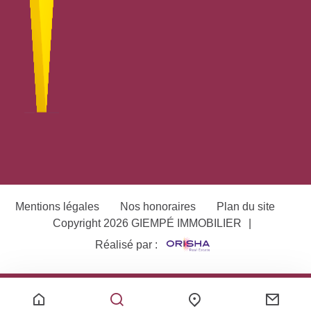
Mentions légales
Nos honoraires
Plan du site
Copyright 2026 GIEMPÉ IMMOBILIER
|
Réalisé par :