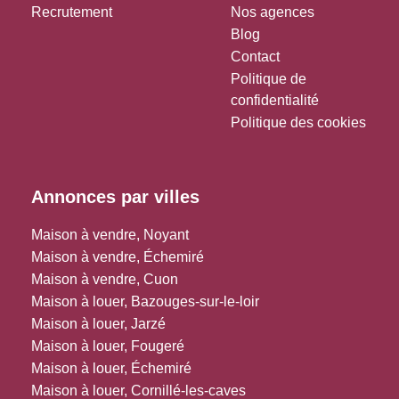
Recrutement
Nos agences
Blog
Contact
Politique de
confidentialité
Politique des cookies
Annonces par villes
Maison à vendre, Noyant
Maison à vendre, Échemiré
Maison à vendre, Cuon
Maison à louer, Bazouges-sur-le-loir
Maison à louer, Jarzé
Maison à louer, Fougeré
Maison à louer, Échemiré
Maison à louer, Cornillé-les-caves