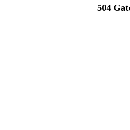
504 Gat