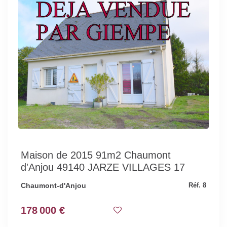
Maison de 2015 91m2 Chaumont
d'Anjou 49140 JARZE VILLAGES 17
Chaumont-d'Anjou
Réf. 8
178 000 €