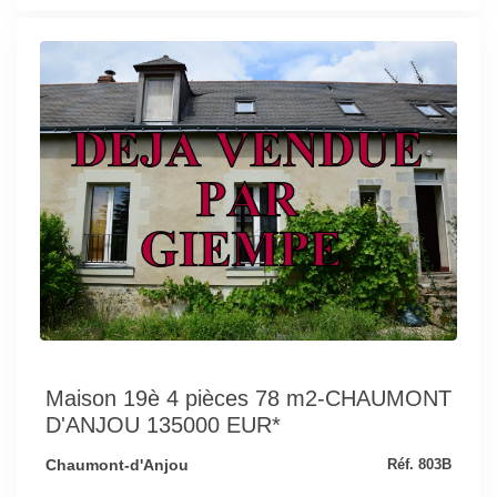
Maison 19è 4 pièces 78 m2-CHAUMONT
D'ANJOU 135000 EUR*
Chaumont-d'Anjou
Réf. 803B