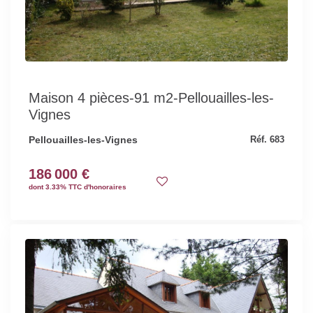
Maison 4 pièces-91 m2-Pellouailles-les-
Vignes
Pellouailles-les-Vignes
Réf. 683
186 000 €
dont 3.33% TTC d'honoraires