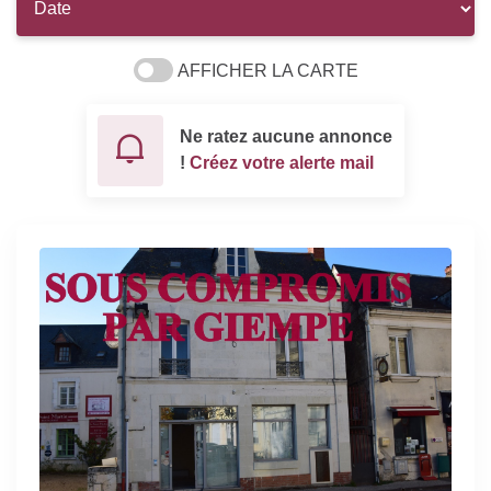
AFFICHER LA CARTE
Ne ratez aucune annonce
!
Créez votre alerte mail