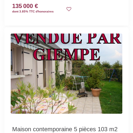
135 000 €
dont 3.85% TTC d'honoraires
Maison contemporaine 5 pièces 103 m2