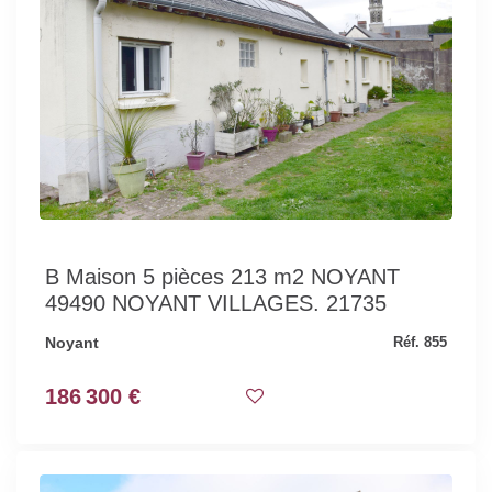
B Maison 5 pièces 213 m2 NOYANT
49490 NOYANT VILLAGES. 21735
Noyant
Réf. 855
186 300 €