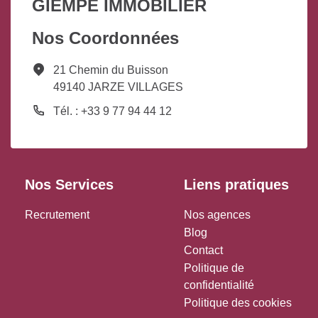
GIEMPÉ IMMOBILIER
Nos Coordonnées
21 Chemin du Buisson
49140 JARZE VILLAGES
Tél. : +33 9 77 94 44 12
Nos Services
Liens pratiques
Recrutement
Nos agences
Blog
Contact
Politique de
confidentialité
Politique des cookies