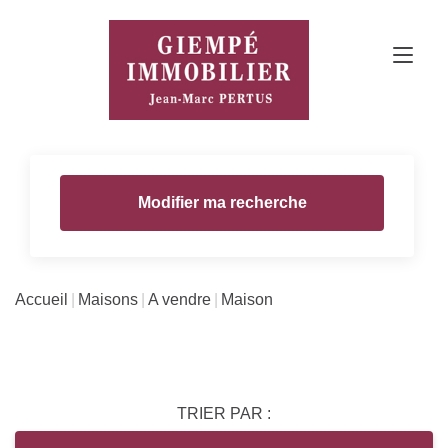
Modifier ma recherche
Accueil
Maisons
A vendre
Maison
TRIER PAR :