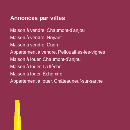
Annonces par villes
Maison à vendre, Chaumont-d'anjou
Maison à vendre, Noyant
Maison à vendre, Cuon
Appartement à vendre, Pellouailles-les-vignes
Maison à louer, Chaumont-d'anjou
Maison à louer, La flèche
Maison à louer, Échemiré
Appartement à louer, Châteauneuf-sur-sarthe