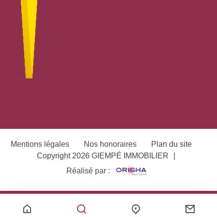
Mentions légales
Nos honoraires
Plan du site
Copyright 2026 GIEMPÉ IMMOBILIER
|
Réalisé par :