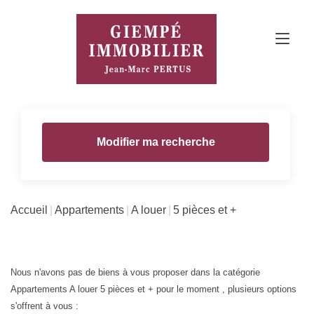
Modifier ma recherche
Accueil
Appartements
A louer
5 pièces et +
Nous n'avons pas de biens à vous proposer dans la catégorie
Appartements A louer 5 pièces et + pour le moment , plusieurs options
s'offrent à vous :