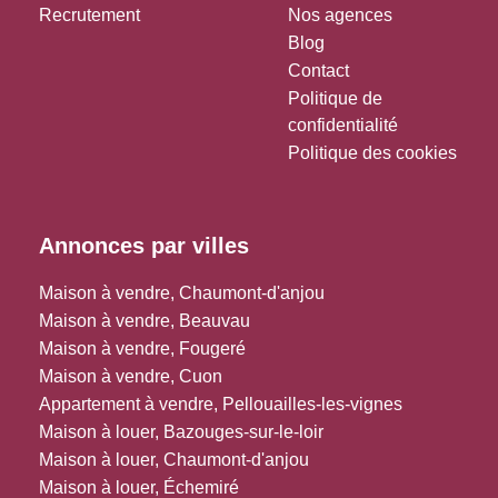
Recrutement
Nos agences
Blog
Contact
Politique de
confidentialité
Politique des cookies
Annonces par villes
Maison à vendre, Chaumont-d'anjou
Maison à vendre, Beauvau
Maison à vendre, Fougeré
Maison à vendre, Cuon
Appartement à vendre, Pellouailles-les-vignes
Maison à louer, Bazouges-sur-le-loir
Maison à louer, Chaumont-d'anjou
Maison à louer, Échemiré