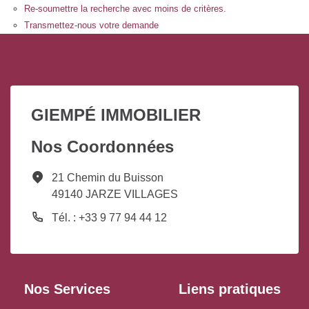
Re-soumettre la recherche avec moins de critères.
Transmettez-nous votre demande
GIEMPÉ IMMOBILIER
Nos Coordonnées
21 Chemin du Buisson
49140 JARZE VILLAGES
Tél. : +33 9 77 94 44 12
Nos Services
Liens pratiques