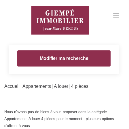
Modifier ma recherche
Accueil
Appartements
A louer
4 pièces
Nous n'avons pas de biens à vous proposer dans la catégorie
Appartements A louer 4 pièces pour le moment , plusieurs options
s'offrent à vous :