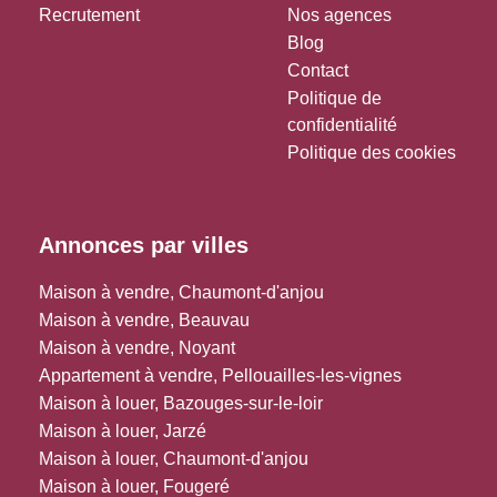
Recrutement
Nos agences
Blog
Contact
Politique de
confidentialité
Politique des cookies
Annonces par villes
Maison à vendre, Chaumont-d'anjou
Maison à vendre, Beauvau
Maison à vendre, Noyant
Appartement à vendre, Pellouailles-les-vignes
Maison à louer, Bazouges-sur-le-loir
Maison à louer, Jarzé
Maison à louer, Chaumont-d'anjou
Maison à louer, Fougeré