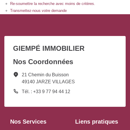
Re-soumettre la recherche avec moins de critères.
Transmettez-nous votre demande
GIEMPÉ IMMOBILIER
Nos Coordonnées
21 Chemin du Buisson
49140 JARZE VILLAGES
Tél. : +33 9 77 94 44 12
Nos Services
Liens pratiques