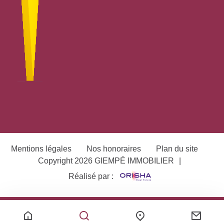
Mentions légales
Nos honoraires
Plan du site
Copyright 2026 GIEMPÉ IMMOBILIER
|
Réalisé par :