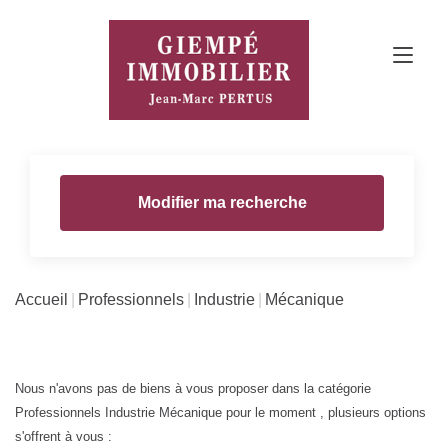
Modifier ma recherche
Accueil
Professionnels
Industrie
Mécanique
Nous n'avons pas de biens à vous proposer dans la catégorie
Professionnels Industrie Mécanique pour le moment , plusieurs options
s'offrent à vous :