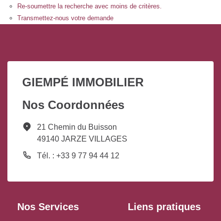
Re-soumettre la recherche avec moins de critères.
Transmettez-nous votre demande
GIEMPÉ IMMOBILIER
Nos Coordonnées
21 Chemin du Buisson
49140 JARZE VILLAGES
Tél. : +33 9 77 94 44 12
Nos Services
Liens pratiques