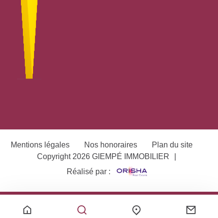
Mentions légales
Nos honoraires
Plan du site
Copyright 2026 GIEMPÉ IMMOBILIER
|
Réalisé par :