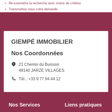
Re-soumettre la recherche avec moins de critères.
Transmettez-nous votre demande
GIEMPÉ IMMOBILIER
Nos Coordonnées
21 Chemin du Buisson
49140 JARZE VILLAGES
Tél. : +33 9 77 94 44 12
Nos Services
Liens pratiques