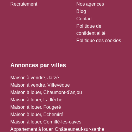
Recrutement
Nos agences
Blog
Contact
Politique de
confidentialité
Politique des cookies
Annonces par villes
Maison à vendre, Jarzé
Maison à vendre, Villevêque
Maison à louer, Chaumont-d'anjou
Maison à louer, La flèche
Maison à louer, Fougeré
Maison à louer, Échemiré
Maison à louer, Cornillé-les-caves
Appartement à louer, Châteauneuf-sur-sarthe