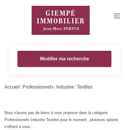
Modifier ma recherche
Accueil
Professionnels
Industrie
Textiles
Nous n'avons pas de biens à vous proposer dans la catégorie
Professionnels Industrie Textiles pour le moment , plusieurs options
s'offrent à vous :