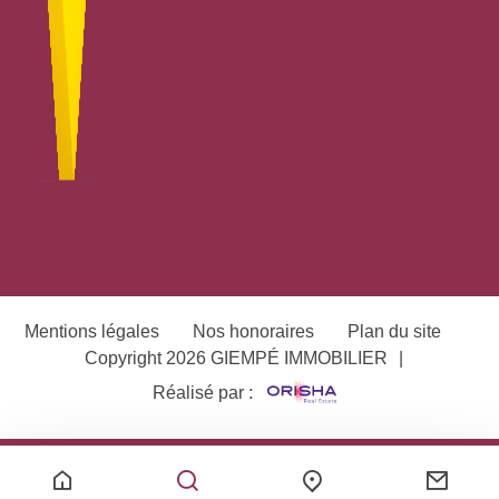
Mentions légales
Nos honoraires
Plan du site
Copyright 2026 GIEMPÉ IMMOBILIER
|
Réalisé par :