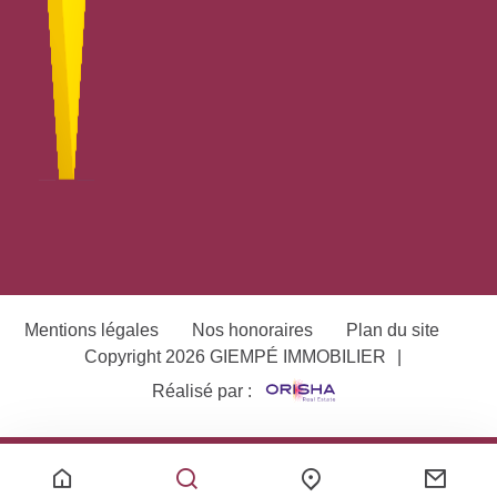
Mentions légales
Nos honoraires
Plan du site
Copyright 2026 GIEMPÉ IMMOBILIER
|
Réalisé par :