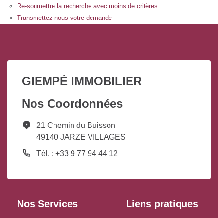
Re-soumettre la recherche avec moins de critères.
Transmettez-nous votre demande
GIEMPÉ IMMOBILIER
Nos Coordonnées
21 Chemin du Buisson
49140 JARZE VILLAGES
Tél. : +33 9 77 94 44 12
Nos Services
Liens pratiques