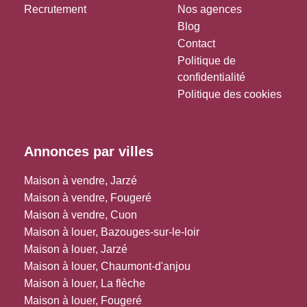
Recrutement
Nos agences
Blog
Contact
Politique de
confidentialité
Politique des cookies
Annonces par villes
Maison à vendre, Jarzé
Maison à vendre, Fougeré
Maison à vendre, Cuon
Maison à louer, Bazouges-sur-le-loir
Maison à louer, Jarzé
Maison à louer, Chaumont-d'anjou
Maison à louer, La flèche
Maison à louer, Fougeré