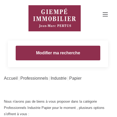
Modifier ma recherche
Accueil
Professionnels
Industrie
Papier
Nous n'avons pas de biens à vous proposer dans la catégorie
Professionnels Industrie Papier pour le moment , plusieurs options
s'offrent à vous :