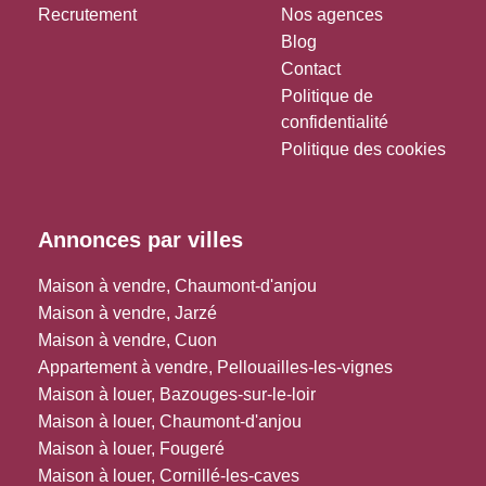
Recrutement
Nos agences
Blog
Contact
Politique de
confidentialité
Politique des cookies
Annonces par villes
Maison à vendre, Chaumont-d'anjou
Maison à vendre, Jarzé
Maison à vendre, Cuon
Appartement à vendre, Pellouailles-les-vignes
Maison à louer, Bazouges-sur-le-loir
Maison à louer, Chaumont-d'anjou
Maison à louer, Fougeré
Maison à louer, Cornillé-les-caves