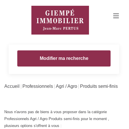
Modifier ma recherche
Accueil
Professionnels
Agri / Agro
Produits semi-finis
Nous n'avons pas de biens à vous proposer dans la catégorie
Professionnels Agri / Agro Produits semi-finis pour le moment ,
plusieurs options s'offrent à vous :