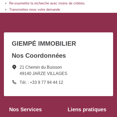
Re-soumettre la recherche avec moins de critères.
Transmettez-nous votre demande
GIEMPÉ IMMOBILIER
Nos Coordonnées
21 Chemin du Buisson
49140 JARZE VILLAGES
Tél. : +33 9 77 94 44 12
Nos Services
Liens pratiques