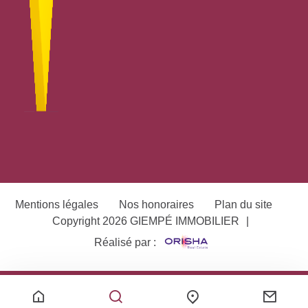
Mentions légales
Nos honoraires
Plan du site
Copyright 2026 GIEMPÉ IMMOBILIER
|
Réalisé par :