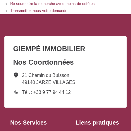
Re-soumettre la recherche avec moins de critères.
Transmettez-nous votre demande
GIEMPÉ IMMOBILIER
Nos Coordonnées
21 Chemin du Buisson
49140 JARZE VILLAGES
Tél. : +33 9 77 94 44 12
Nos Services
Liens pratiques