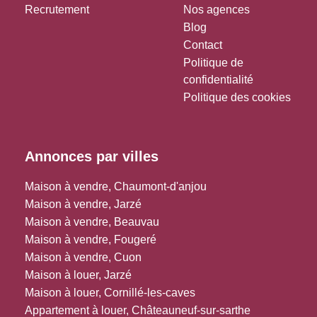
Recrutement
Nos agences
Blog
Contact
Politique de
confidentialité
Politique des cookies
Annonces par villes
Maison à vendre, Chaumont-d'anjou
Maison à vendre, Jarzé
Maison à vendre, Beauvau
Maison à vendre, Fougeré
Maison à vendre, Cuon
Maison à louer, Jarzé
Maison à louer, Cornillé-les-caves
Appartement à louer, Châteauneuf-sur-sarthe