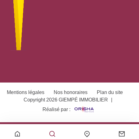
Mentions légales
Nos honoraires
Plan du site
Copyright 2026 GIEMPÉ IMMOBILIER
|
Réalisé par :