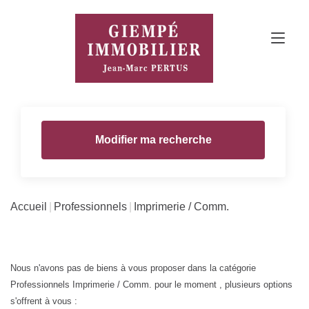
Modifier ma recherche
Accueil
Professionnels
Imprimerie / Comm.
Nous n'avons pas de biens à vous proposer dans la catégorie
Professionnels Imprimerie / Comm. pour le moment , plusieurs options
s'offrent à vous :