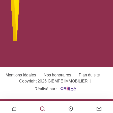
Mentions légales
Nos honoraires
Plan du site
Copyright 2026 GIEMPÉ IMMOBILIER
|
Réalisé par :