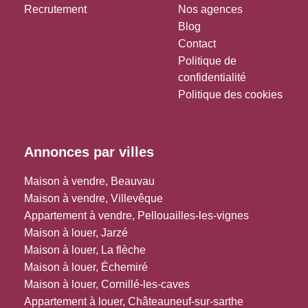
Recrutement
Nos agences
Blog
Contact
Politique de
confidentialité
Politique des cookies
Annonces par villes
Maison à vendre, Beauvau
Maison à vendre, Villevêque
Appartement à vendre, Pellouailles-les-vignes
Maison à louer, Jarzé
Maison à louer, La flèche
Maison à louer, Échemiré
Maison à louer, Cornillé-les-caves
Appartement à louer, Châteauneuf-sur-sarthe