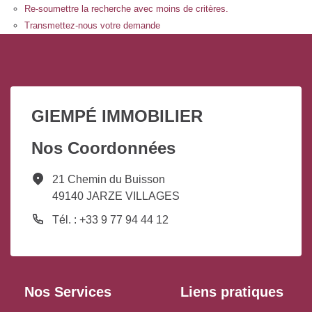
Re-soumettre la recherche avec moins de critères.
Transmettez-nous votre demande
GIEMPÉ IMMOBILIER
Nos Coordonnées
21 Chemin du Buisson
49140 JARZE VILLAGES
Tél. : +33 9 77 94 44 12
Nos Services
Liens pratiques