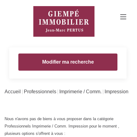
Modifier ma recherche
Accueil
Professionnels
Imprimerie / Comm.
Impression
Nous n'avons pas de biens à vous proposer dans la catégorie
Professionnels Imprimerie / Comm. Impression pour le moment ,
plusieurs options s'offrent à vous :