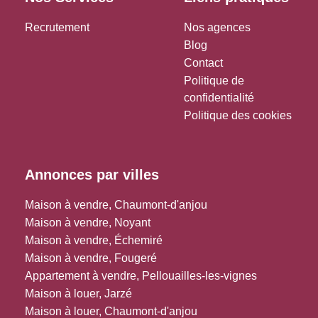
Recrutement
Nos agences
Blog
Contact
Politique de
confidentialité
Politique des cookies
Annonces par villes
Maison à vendre, Chaumont-d'anjou
Maison à vendre, Noyant
Maison à vendre, Échemiré
Maison à vendre, Fougeré
Appartement à vendre, Pellouailles-les-vignes
Maison à louer, Jarzé
Maison à louer, Chaumont-d'anjou