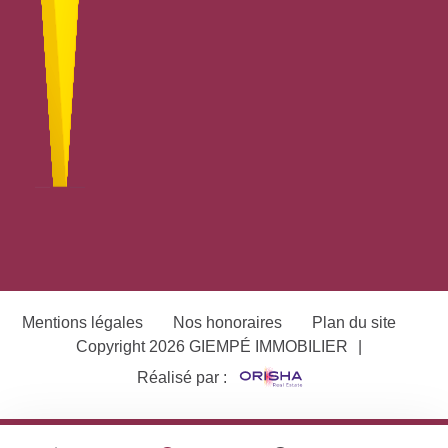
Mentions légales
Nos honoraires
Plan du site
Copyright 2026 GIEMPÉ IMMOBILIER
|
Réalisé par :