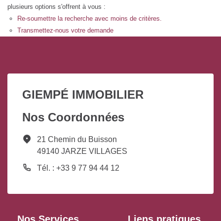
plusieurs options s'offrent à vous :
Re-soumettre la recherche avec moins de critères.
Transmettez-nous votre demande
GIEMPÉ IMMOBILIER
Nos Coordonnées
21 Chemin du Buisson
49140 JARZE VILLAGES
Tél. : +33 9 77 94 44 12
Nos Services
Liens pratiques