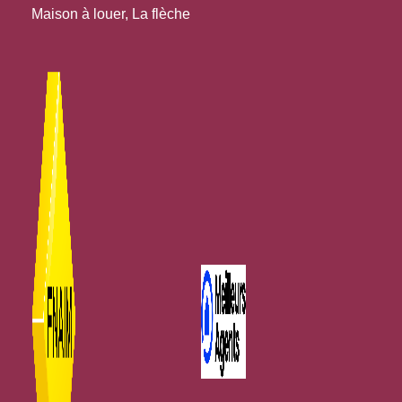
Maison à louer, La flèche