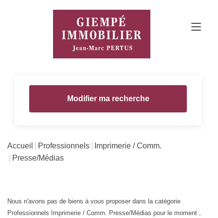
Modifier ma recherche
Accueil
Professionnels
Imprimerie / Comm.
Presse/Médias
Nous n'avons pas de biens à vous proposer dans la catégorie
Professionnels Imprimerie / Comm. Presse/Médias pour le moment ,