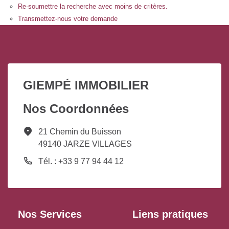
Re-soumettre la recherche avec moins de critères.
Transmettez-nous votre demande
GIEMPÉ IMMOBILIER
Nos Coordonnées
21 Chemin du Buisson
49140 JARZE VILLAGES
Tél. : +33 9 77 94 44 12
Nos Services
Liens pratiques