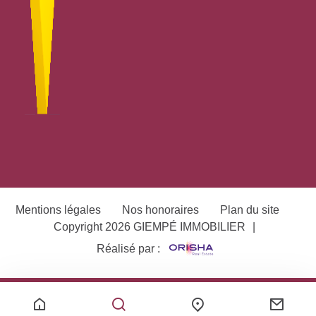
Mentions légales
Nos honoraires
Plan du site
Copyright 2026 GIEMPÉ IMMOBILIER
|
Réalisé par :