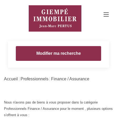
Modifier ma recherche
Accueil
Professionnels
Finance / Assurance
Nous n'avons pas de biens à vous proposer dans la catégorie
Professionnels Finance / Assurance pour le moment , plusieurs options
s'offrent à vous :