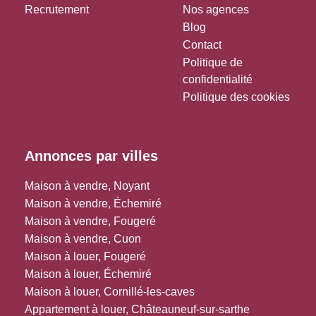
Recrutement
Nos agences
Blog
Contact
Politique de
confidentialité
Politique des cookies
Annonces par villes
Maison à vendre, Noyant
Maison à vendre, Échemiré
Maison à vendre, Fougeré
Maison à vendre, Cuon
Maison à louer, Fougeré
Maison à louer, Échemiré
Maison à louer, Cornillé-les-caves
Appartement à louer, Châteauneuf-sur-sarthe