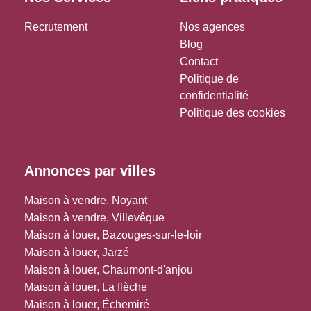
Recrutement
Nos agences
Blog
Contact
Politique de
confidentialité
Politique des cookies
Annonces par villes
Maison à vendre, Noyant
Maison à vendre, Villevêque
Maison à louer, Bazouges-sur-le-loir
Maison à louer, Jarzé
Maison à louer, Chaumont-d'anjou
Maison à louer, La flèche
Maison à louer, Échemiré