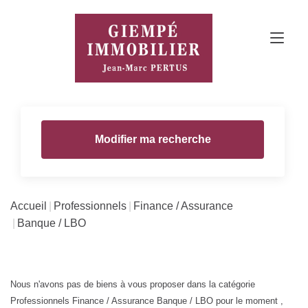
Modifier ma recherche
Accueil
Professionnels
Finance / Assurance
Banque / LBO
Nous n'avons pas de biens à vous proposer dans la catégorie
Professionnels Finance / Assurance Banque / LBO pour le moment ,