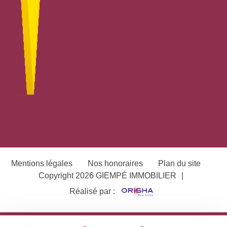
Mentions légales
Nos honoraires
Plan du site
Copyright 2026 GIEMPÉ IMMOBILIER
|
Réalisé par :