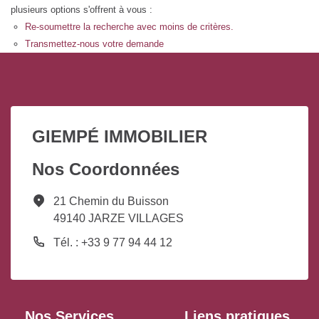
plusieurs options s'offrent à vous :
Re-soumettre la recherche avec moins de critères.
Transmettez-nous votre demande
GIEMPÉ IMMOBILIER
Nos Coordonnées
21 Chemin du Buisson
49140 JARZE VILLAGES
Tél. : +33 9 77 94 44 12
Nos Services
Liens pratiques