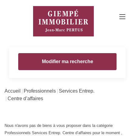
Modifier ma recherche
Accueil
Professionnels
Services Entrep.
Centre d’affaires
Nous n'avons pas de biens à vous proposer dans la catégorie
Professionnels Services Entrep. Centre d’affaires pour le moment ,