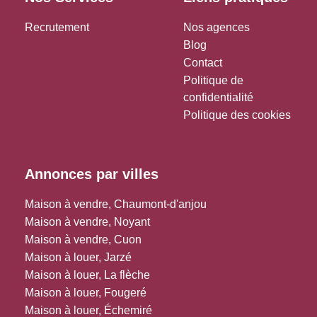
Recrutement
Nos agences
Blog
Contact
Politique de
confidentialité
Politique des cookies
Annonces par villes
Maison à vendre, Chaumont-d'anjou
Maison à vendre, Noyant
Maison à vendre, Cuon
Maison à louer, Jarzé
Maison à louer, La flèche
Maison à louer, Fougeré
Maison à louer, Échemiré