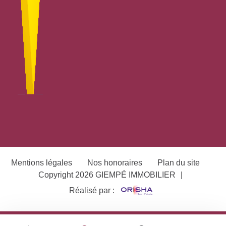
Mentions légales
Nos honoraires
Plan du site
Copyright 2026 GIEMPÉ IMMOBILIER
|
Réalisé par :