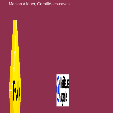
Maison à louer, Cornillé-les-caves