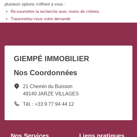
plusieurs options s'offrent à vous :
Re-soumettre la recherche avec moins de critères.
Transmettez-nous votre demande
GIEMPÉ IMMOBILIER
Nos Coordonnées
21 Chemin du Buisson
49140 JARZE VILLAGES
Tél. : +33 9 77 94 44 12
Nos Services
Liens pratiques