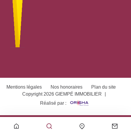
Mentions légales
Nos honoraires
Plan du site
Copyright 2026 GIEMPÉ IMMOBILIER
|
Réalisé par :