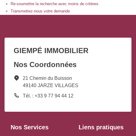
Re-soumettre la recherche avec moins de critères.
Transmettez-nous votre demande
GIEMPÉ IMMOBILIER
Nos Coordonnées
21 Chemin du Buisson
49140 JARZE VILLAGES
Tél. : +33 9 77 94 44 12
Nos Services
Liens pratiques