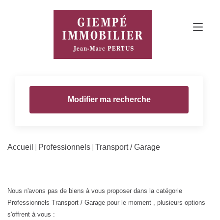
Modifier ma recherche
Accueil
Professionnels
Transport / Garage
Nous n'avons pas de biens à vous proposer dans la catégorie
Professionnels Transport / Garage pour le moment , plusieurs options
s'offrent à vous :