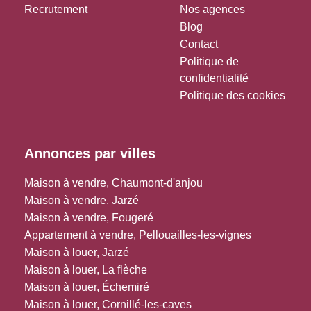
Recrutement
Nos agences
Blog
Contact
Politique de
confidentialité
Politique des cookies
Annonces par villes
Maison à vendre, Chaumont-d'anjou
Maison à vendre, Jarzé
Maison à vendre, Fougeré
Appartement à vendre, Pellouailles-les-vignes
Maison à louer, Jarzé
Maison à louer, La flèche
Maison à louer, Échemiré
Maison à louer, Cornillé-les-caves