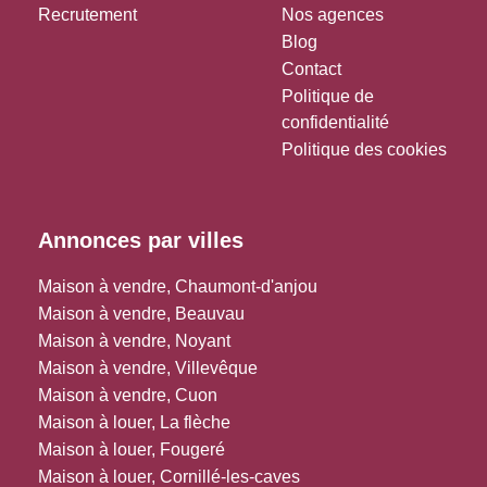
Recrutement
Nos agences
Blog
Contact
Politique de
confidentialité
Politique des cookies
Annonces par villes
Maison à vendre, Chaumont-d'anjou
Maison à vendre, Beauvau
Maison à vendre, Noyant
Maison à vendre, Villevêque
Maison à vendre, Cuon
Maison à louer, La flèche
Maison à louer, Fougeré
Maison à louer, Cornillé-les-caves