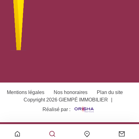
Mentions légales
Nos honoraires
Plan du site
Copyright 2026 GIEMPÉ IMMOBILIER
|
Réalisé par :