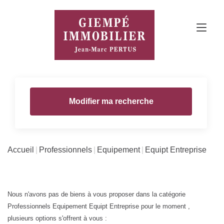
Modifier ma recherche
Accueil
Professionnels
Equipement
Equipt Entreprise
Nous n'avons pas de biens à vous proposer dans la catégorie
Professionnels Equipement Equipt Entreprise pour le moment ,
plusieurs options s'offrent à vous :