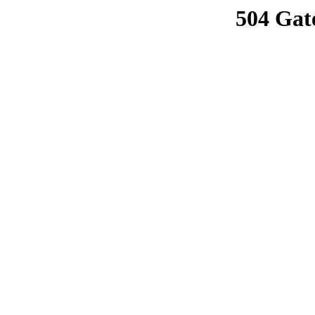
504 Gat