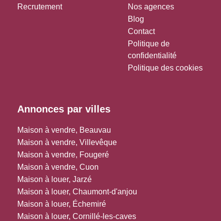
Recrutement
Nos agences
Blog
Contact
Politique de
confidentialité
Politique des cookies
Annonces par villes
Maison à vendre, Beauvau
Maison à vendre, Villevêque
Maison à vendre, Fougeré
Maison à vendre, Cuon
Maison à louer, Jarzé
Maison à louer, Chaumont-d'anjou
Maison à louer, Échemiré
Maison à louer, Cornillé-les-caves