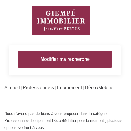
Modifier ma recherche
Accueil
Professionnels
Equipement
Déco./Mobilier
Nous n'avons pas de biens à vous proposer dans la catégorie
Professionnels Equipement Déco./Mobilier pour le moment , plusieurs
options s'offrent à vous :