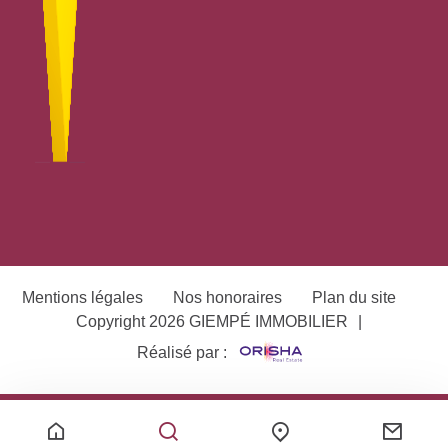
Mentions légales
Nos honoraires
Plan du site
Copyright 2026 GIEMPÉ IMMOBILIER
|
Réalisé par :