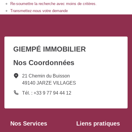
Re-soumettre la recherche avec moins de critères.
Transmettez-nous votre demande
GIEMPÉ IMMOBILIER
Nos Coordonnées
21 Chemin du Buisson
49140 JARZE VILLAGES
Tél. : +33 9 77 94 44 12
Nos Services
Liens pratiques