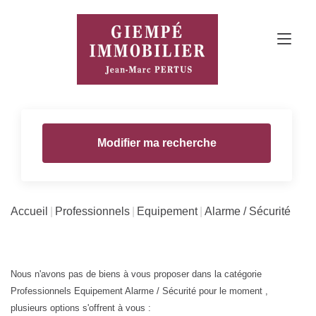
Modifier ma recherche
Accueil
Professionnels
Equipement
Alarme / Sécurité
Nous n'avons pas de biens à vous proposer dans la catégorie
Professionnels Equipement Alarme / Sécurité pour le moment ,
plusieurs options s'offrent à vous :