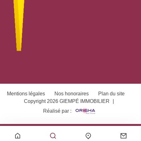
Mentions légales
Nos honoraires
Plan du site
Copyright 2026 GIEMPÉ IMMOBILIER
|
Réalisé par :