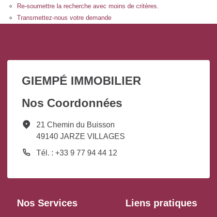
Re-soumettre la recherche avec moins de critères.
Transmettez-nous votre demande
GIEMPÉ IMMOBILIER
Nos Coordonnées
21 Chemin du Buisson
49140 JARZE VILLAGES
Tél. : +33 9 77 94 44 12
Nos Services
Liens pratiques