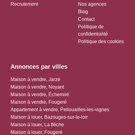
Recrutement
Nos agences
Blog
Contact
Politique de
confidentialité
Politique des cookies
Annonces par villes
Maison à vendre, Jarzé
Maison à vendre, Noyant
Maison à vendre, Échemiré
Maison à vendre, Fougeré
Appartement à vendre, Pellouailles-les-vignes
Maison à louer, Bazouges-sur-le-loir
Maison à louer, La flèche
Maison à louer, Fougeré