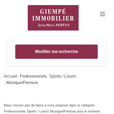
Modifier ma recherche
Accueil
Professionnels
Sports / Loisirs
Musique/Peinture
Nous n'avons pas de biens à vous proposer dans la catégorie
Professionnels Sports / Loisirs Musique/Peinture pour le moment ,