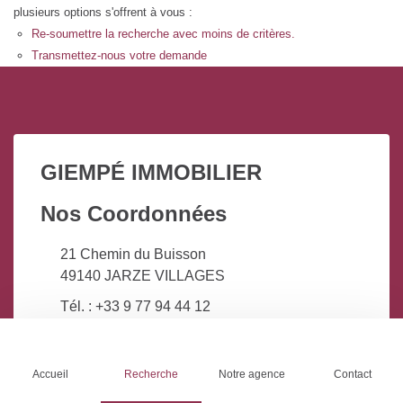
plusieurs options s'offrent à vous :
Re-soumettre la recherche avec moins de critères.
Transmettez-nous votre demande
GIEMPÉ IMMOBILIER
Nos Coordonnées
21 Chemin du Buisson
49140 JARZE VILLAGES
Tél. : +33 9 77 94 44 12
Accueil
Recherche
Notre agence
Contact
Nos Services
Liens pratiques