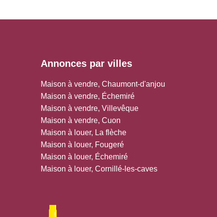
Annonces par villes
Maison à vendre, Chaumont-d'anjou
Maison à vendre, Échemiré
Maison à vendre, Villevêque
Maison à vendre, Cuon
Maison à louer, La flèche
Maison à louer, Fougeré
Maison à louer, Échemiré
Maison à louer, Cornillé-les-caves