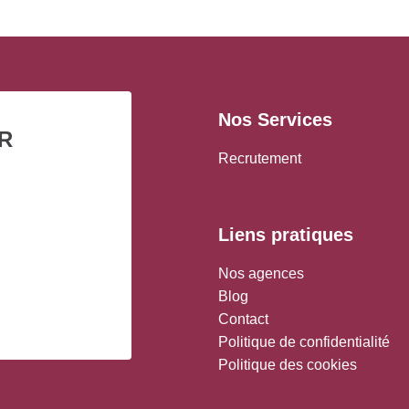
Nos Services
R
Recrutement
Liens pratiques
Nos agences
Blog
Contact
Politique de confidentialité
Politique des cookies