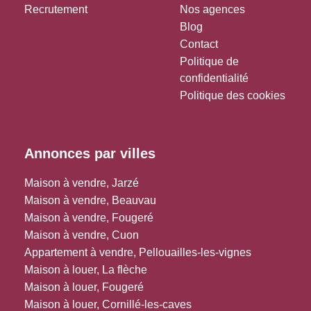
Recrutement
Nos agences
Blog
Contact
Politique de
confidentialité
Politique des cookies
Annonces par villes
Maison à vendre, Jarzé
Maison à vendre, Beauvau
Maison à vendre, Fougeré
Maison à vendre, Cuon
Appartement à vendre, Pellouailles-les-vignes
Maison à louer, La flèche
Maison à louer, Fougeré
Maison à louer, Cornillé-les-caves