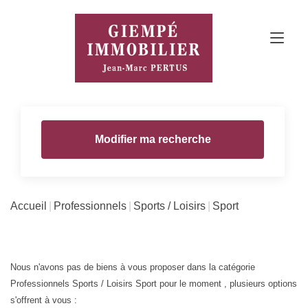
Modifier ma recherche
Accueil
Professionnels
Sports / Loisirs
Sport
Nous n'avons pas de biens à vous proposer dans la catégorie
Professionnels Sports / Loisirs Sport pour le moment , plusieurs options
s'offrent à vous :