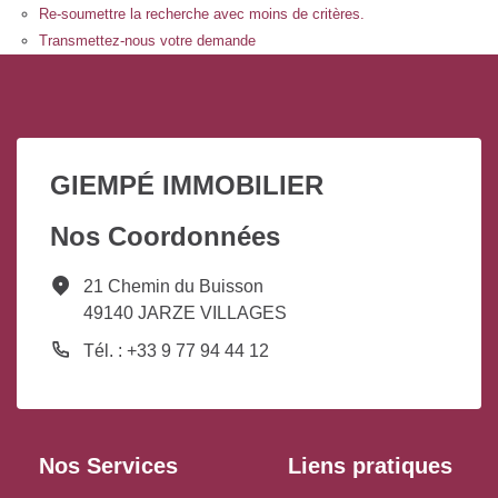
Re-soumettre la recherche avec moins de critères.
Transmettez-nous votre demande
GIEMPÉ IMMOBILIER
Nos Coordonnées
21 Chemin du Buisson
49140 JARZE VILLAGES
Tél. : +33 9 77 94 44 12
Nos Services
Liens pratiques