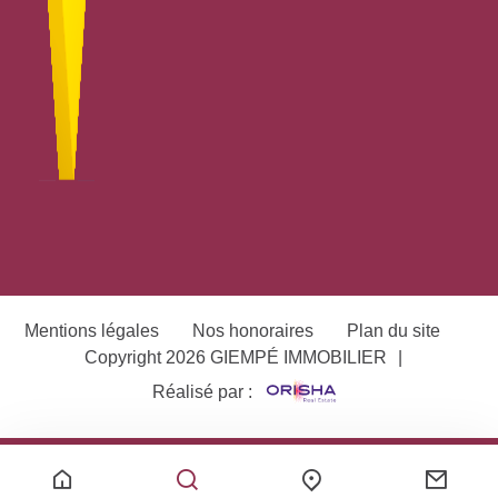
Mentions légales
Nos honoraires
Plan du site
Copyright 2026 GIEMPÉ IMMOBILIER
|
Réalisé par :