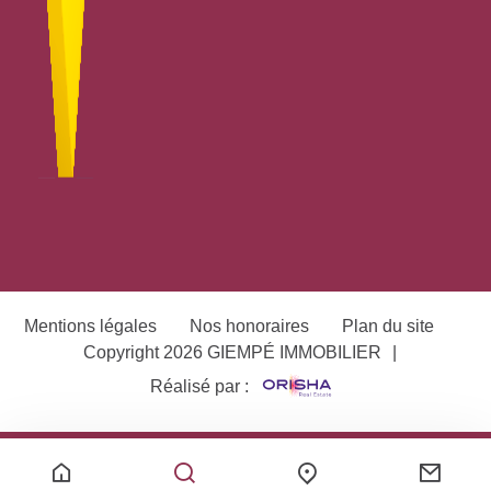
Mentions légales
Nos honoraires
Plan du site
Copyright 2026 GIEMPÉ IMMOBILIER
|
Réalisé par :