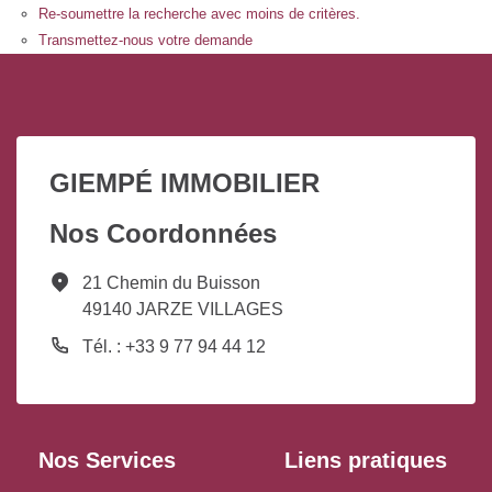
Re-soumettre la recherche avec moins de critères.
Transmettez-nous votre demande
GIEMPÉ IMMOBILIER
Nos Coordonnées
21 Chemin du Buisson
49140 JARZE VILLAGES
Tél. : +33 9 77 94 44 12
Nos Services
Liens pratiques