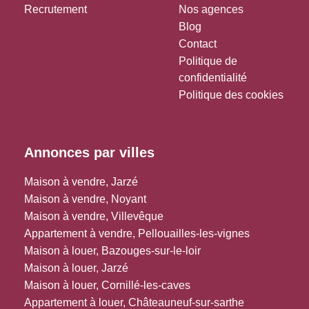
Recrutement
Nos agences
Blog
Contact
Politique de
confidentialité
Politique des cookies
Annonces par villes
Maison à vendre, Jarzé
Maison à vendre, Noyant
Maison à vendre, Villevêque
Appartement à vendre, Pellouailles-les-vignes
Maison à louer, Bazouges-sur-le-loir
Maison à louer, Jarzé
Maison à louer, Cornillé-les-caves
Appartement à louer, Châteauneuf-sur-sarthe