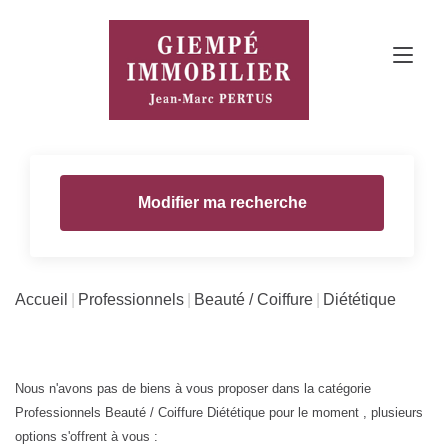
Modifier ma recherche
Accueil
Professionnels
Beauté / Coiffure
Diététique
Nous n'avons pas de biens à vous proposer dans la catégorie
Professionnels Beauté / Coiffure Diététique pour le moment , plusieurs
options s'offrent à vous :