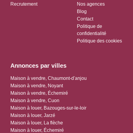
Recrutement
Nos agences
Blog
Contact
Politique de
confidentialité
Politique des cookies
Annonces par villes
Maison à vendre, Chaumont-d'anjou
Maison à vendre, Noyant
Maison à vendre, Échemiré
Maison à vendre, Cuon
Maison à louer, Bazouges-sur-le-loir
Maison à louer, Jarzé
Maison à louer, La flèche
Maison à louer, Échemiré