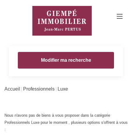
Modifier ma recherche
Accueil
Professionnels
Luxe
Nous n'avons pas de biens à vous proposer dans la catégorie
Professionnels Luxe pour le moment , plusieurs options s'offrent à vous
: