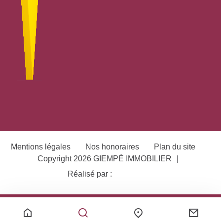
Mentions légales
Nos honoraires
Plan du site
Copyright 2026 GIEMPÉ IMMOBILIER
|
Réalisé par :