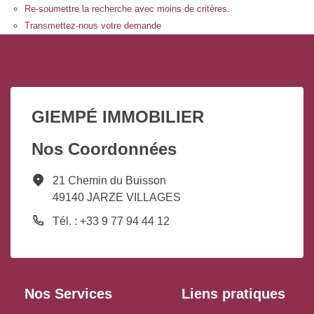
Re-soumettre la recherche avec moins de critères.
Transmettez-nous votre demande
GIEMPÉ IMMOBILIER
Nos Coordonnées
21 Chemin du Buisson
49140 JARZE VILLAGES
Tél. : +33 9 77 94 44 12
Nos Services
Liens pratiques