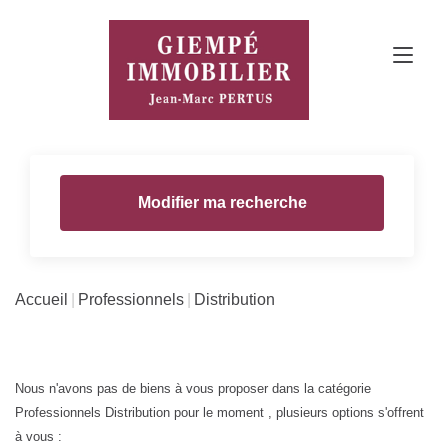
Modifier ma recherche
Accueil
Professionnels
Distribution
Nous n'avons pas de biens à vous proposer dans la catégorie
Professionnels Distribution pour le moment , plusieurs options s'offrent
à vous :