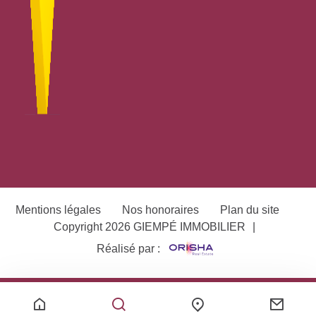
Mentions légales
Nos honoraires
Plan du site
Copyright 2026 GIEMPÉ IMMOBILIER
|
Réalisé par :