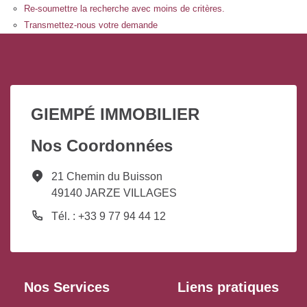
Re-soumettre la recherche avec moins de critères.
Transmettez-nous votre demande
GIEMPÉ IMMOBILIER
Nos Coordonnées
21 Chemin du Buisson
49140 JARZE VILLAGES
Tél. : +33 9 77 94 44 12
Nos Services
Liens pratiques