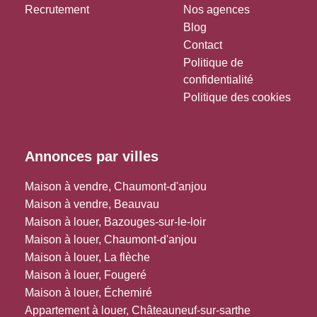
Recrutement
Nos agences
Blog
Contact
Politique de
confidentialité
Politique des cookies
Annonces par villes
Maison à vendre, Chaumont-d'anjou
Maison à vendre, Beauvau
Maison à louer, Bazouges-sur-le-loir
Maison à louer, Chaumont-d'anjou
Maison à louer, La flèche
Maison à louer, Fougeré
Maison à louer, Échemiré
Appartement à louer, Châteauneuf-sur-sarthe