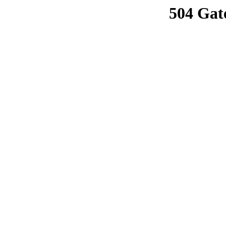
504 Gat