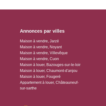
Annonces par villes
Maison à vendre, Jarzé
Maison à vendre, Noyant
Maison à vendre, Villevêque
Maison à vendre, Cuon
Maison à louer, Bazouges-sur-le-loir
Maison à louer, Chaumont-d'anjou
Maison à louer, Fougeré
Appartement à louer, Châteauneuf-
sur-sarthe