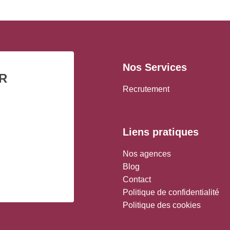
Nos Services
R
Recrutement
Liens pratiques
Nos agences
Blog
Contact
Politique de confidentialité
Politique des cookies