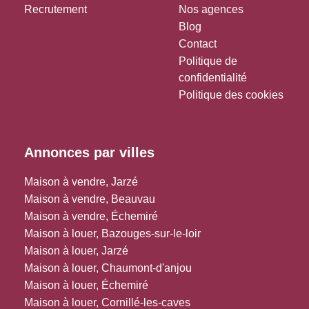
Recrutement
Nos agences
Blog
Contact
Politique de
confidentialité
Politique des cookies
Annonces par villes
Maison à vendre, Jarzé
Maison à vendre, Beauvau
Maison à vendre, Échemiré
Maison à louer, Bazouges-sur-le-loir
Maison à louer, Jarzé
Maison à louer, Chaumont-d'anjou
Maison à louer, Échemiré
Maison à louer, Cornillé-les-caves