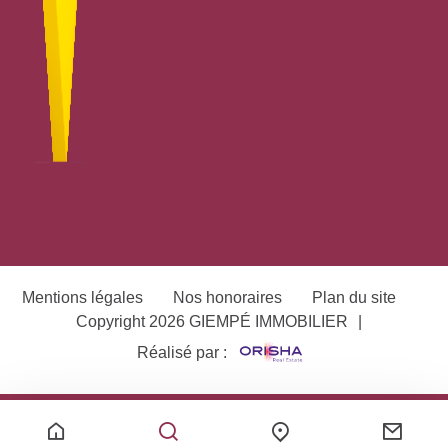
Mentions légales
Nos honoraires
Plan du site
Copyright 2026 GIEMPÉ IMMOBILIER
|
Réalisé par :