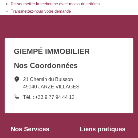
Re-soumettre la recherche avec moins de critères.
Transmettez-nous votre demande
GIEMPÉ IMMOBILIER
Nos Coordonnées
21 Chemin du Buisson
49140 JARZE VILLAGES
Tél. : +33 9 77 94 44 12
Nos Services
Liens pratiques