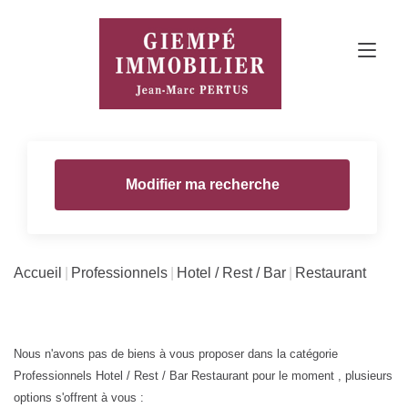
Modifier ma recherche
Accueil
Professionnels
Hotel / Rest / Bar
Restaurant
Nous n'avons pas de biens à vous proposer dans la catégorie
Professionnels Hotel / Rest / Bar Restaurant pour le moment , plusieurs
options s'offrent à vous :