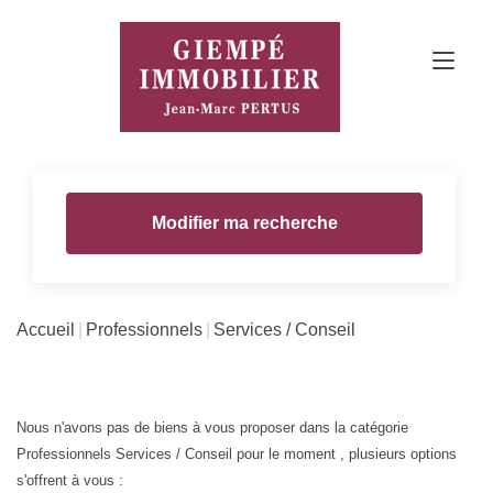
Modifier ma recherche
Accueil
Professionnels
Services / Conseil
Nous n'avons pas de biens à vous proposer dans la catégorie
Professionnels Services / Conseil pour le moment , plusieurs options
s'offrent à vous :