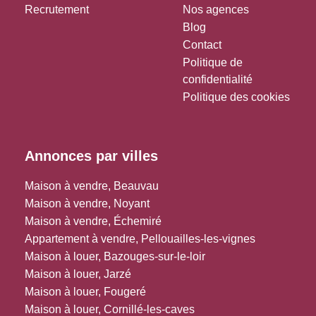
Recrutement
Nos agences
Blog
Contact
Politique de
confidentialité
Politique des cookies
Annonces par villes
Maison à vendre, Beauvau
Maison à vendre, Noyant
Maison à vendre, Échemiré
Appartement à vendre, Pellouailles-les-vignes
Maison à louer, Bazouges-sur-le-loir
Maison à louer, Jarzé
Maison à louer, Fougeré
Maison à louer, Cornillé-les-caves