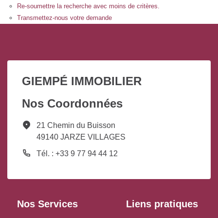
Re-soumettre la recherche avec moins de critères.
Transmettez-nous votre demande
GIEMPÉ IMMOBILIER
Nos Coordonnées
21 Chemin du Buisson
49140 JARZE VILLAGES
Tél. : +33 9 77 94 44 12
Nos Services
Liens pratiques