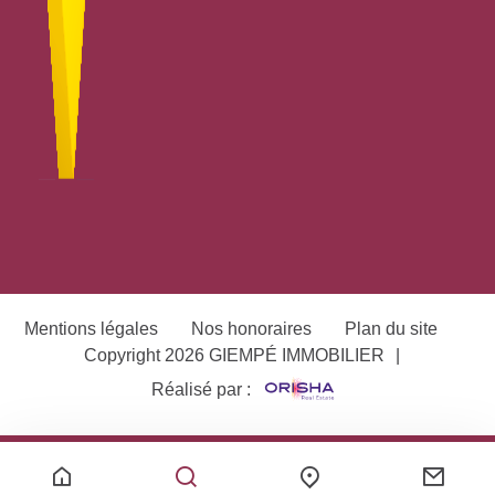
Mentions légales
Nos honoraires
Plan du site
Copyright 2026 GIEMPÉ IMMOBILIER
|
Réalisé par :