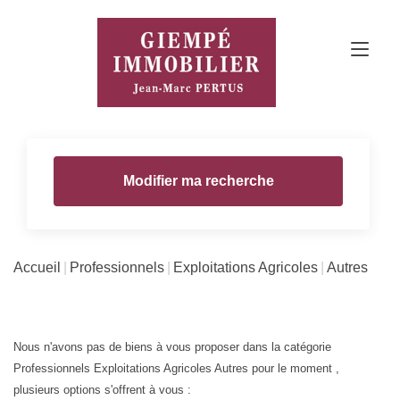
Modifier ma recherche
Accueil
Professionnels
Exploitations Agricoles
Autres
Nous n'avons pas de biens à vous proposer dans la catégorie
Professionnels Exploitations Agricoles Autres pour le moment ,
plusieurs options s'offrent à vous :