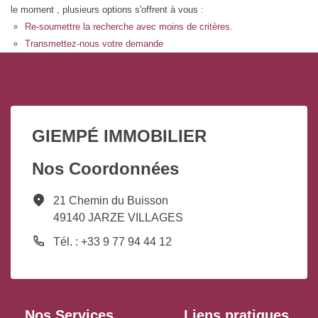
le moment , plusieurs options s'offrent à vous :
Re-soumettre la recherche avec moins de critères.
Transmettez-nous votre demande
GIEMPÉ IMMOBILIER
Nos Coordonnées
21 Chemin du Buisson
49140 JARZE VILLAGES
Tél. : +33 9 77 94 44 12
Nos Services
Liens pratiques