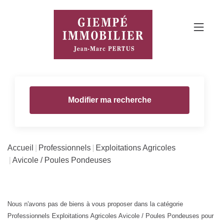
Modifier ma recherche
Accueil
Professionnels
Exploitations Agricoles
Avicole / Poules Pondeuses
Nous n'avons pas de biens à vous proposer dans la catégorie
Professionnels Exploitations Agricoles Avicole / Poules Pondeuses pour