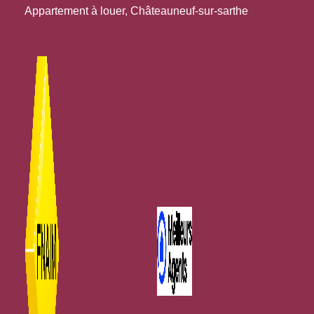
Appartement à louer, Châteauneuf-sur-sarthe