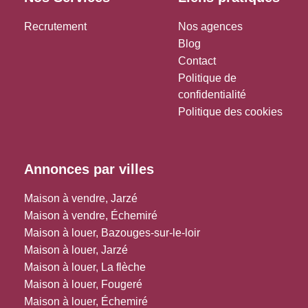
Recrutement
Nos agences
Blog
Contact
Politique de
confidentialité
Politique des cookies
Annonces par villes
Maison à vendre, Jarzé
Maison à vendre, Échemiré
Maison à louer, Bazouges-sur-le-loir
Maison à louer, Jarzé
Maison à louer, La flèche
Maison à louer, Fougeré
Maison à louer, Échemiré