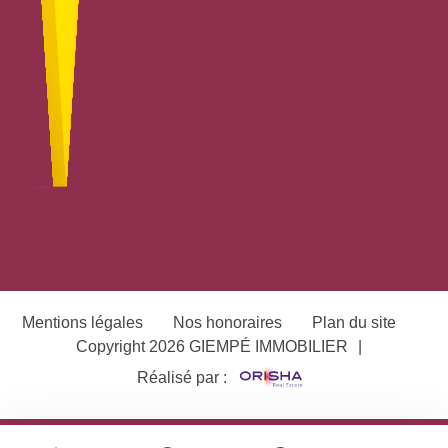
Mentions légales
Nos honoraires
Plan du site
Copyright 2026 GIEMPÉ IMMOBILIER
|
Réalisé par :