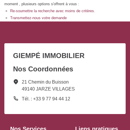
moment , plusieurs options s'offrent à vous :
Re-soumettre la recherche avec moins de critères.
Transmettez-nous votre demande
GIEMPÉ IMMOBILIER
Nos Coordonnées
21 Chemin du Buisson
49140 JARZE VILLAGES
Tél. : +33 9 77 94 44 12
Nos Services
Liens pratiques