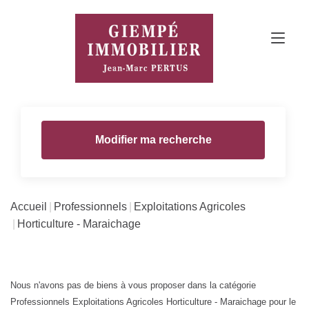
Modifier ma recherche
Accueil
Professionnels
Exploitations Agricoles
Horticulture - Maraichage
Nous n'avons pas de biens à vous proposer dans la catégorie
Professionnels Exploitations Agricoles Horticulture - Maraichage pour le