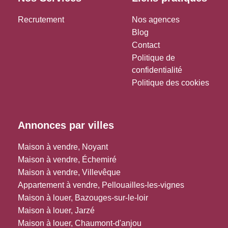
Recrutement
Nos agences
Blog
Contact
Politique de
confidentialité
Politique des cookies
Annonces par villes
Maison à vendre, Noyant
Maison à vendre, Échemiré
Maison à vendre, Villevêque
Appartement à vendre, Pellouailles-les-vignes
Maison à louer, Bazouges-sur-le-loir
Maison à louer, Jarzé
Maison à louer, Chaumont-d'anjou