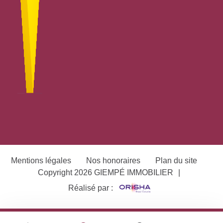
Mentions légales
Nos honoraires
Plan du site
Copyright 2026 GIEMPÉ IMMOBILIER
|
Réalisé par :