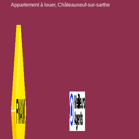
Appartement à louer, Châteauneuf-sur-sarthe