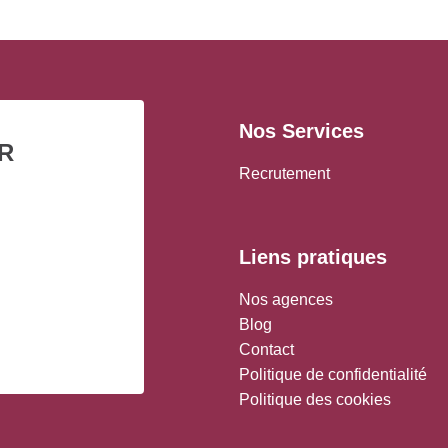
Nos Services
R
Recrutement
Liens pratiques
Nos agences
Blog
Contact
Politique de confidentialité
Politique des cookies