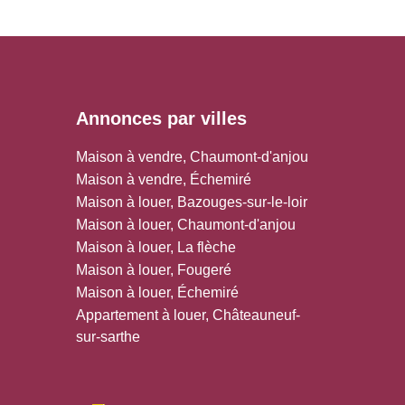
Annonces par villes
Maison à vendre, Chaumont-d'anjou
Maison à vendre, Échemiré
Maison à louer, Bazouges-sur-le-loir
Maison à louer, Chaumont-d'anjou
Maison à louer, La flèche
Maison à louer, Fougeré
Maison à louer, Échemiré
Appartement à louer, Châteauneuf-
sur-sarthe