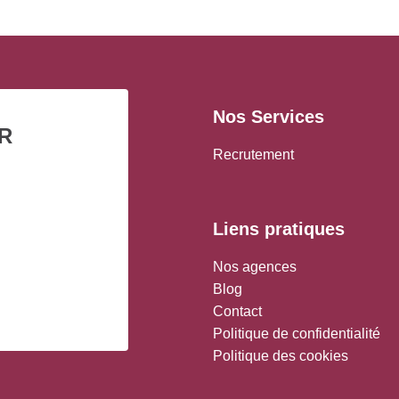
Nos Services
R
Recrutement
Liens pratiques
Nos agences
Blog
Contact
Politique de confidentialité
Politique des cookies