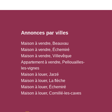
Annonces par villes
Maison à vendre, Beauvau
Maison à vendre, Échemiré
Maison à vendre, Villevêque
Appartement à vendre, Pellouailles-
les-vignes
Maison à louer, Jarzé
Maison à louer, La flèche
Maison à louer, Échemiré
Maison à louer, Cornillé-les-caves