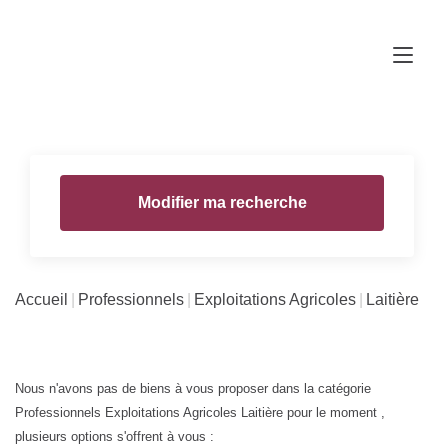
Modifier ma recherche
Accueil
Professionnels
Exploitations Agricoles
Laitière
Nous n'avons pas de biens à vous proposer dans la catégorie
Professionnels Exploitations Agricoles Laitière pour le moment ,
plusieurs options s'offrent à vous :