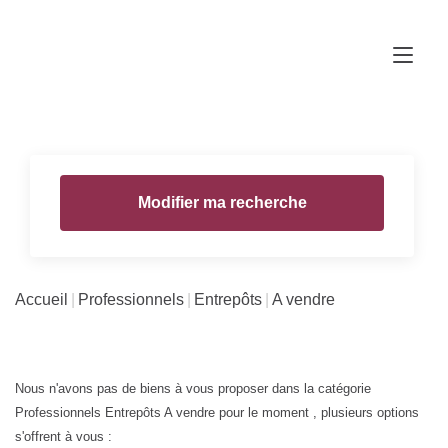
Modifier ma recherche
Accueil
Professionnels
Entrepôts
A vendre
Nous n'avons pas de biens à vous proposer dans la catégorie
Professionnels Entrepôts A vendre pour le moment , plusieurs options
s'offrent à vous :