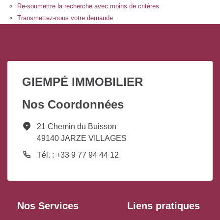
Re-soumettre la recherche avec moins de critères.
Transmettez-nous votre demande
GIEMPÉ IMMOBILIER
Nos Coordonnées
21 Chemin du Buisson
49140 JARZE VILLAGES
Tél. : +33 9 77 94 44 12
Nos Services
Liens pratiques