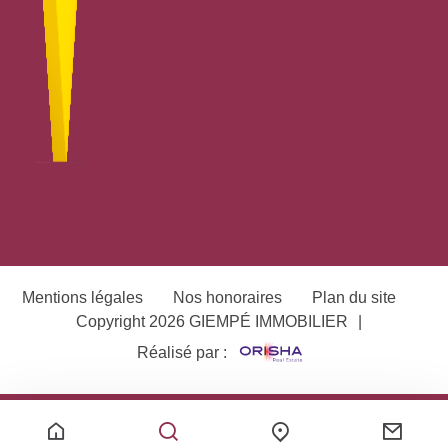
Mentions légales
Nos honoraires
Plan du site
Copyright 2026 GIEMPÉ IMMOBILIER
|
Réalisé par :