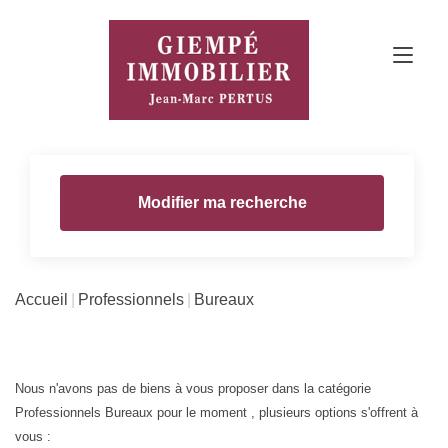
Modifier ma recherche
Accueil
Professionnels
Bureaux
Nous n'avons pas de biens à vous proposer dans la catégorie
Professionnels Bureaux pour le moment , plusieurs options s'offrent à
vous :