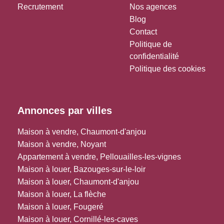
Recrutement
Nos agences
Blog
Contact
Politique de
confidentialité
Politique des cookies
Annonces par villes
Maison à vendre, Chaumont-d'anjou
Maison à vendre, Noyant
Appartement à vendre, Pellouailles-les-vignes
Maison à louer, Bazouges-sur-le-loir
Maison à louer, Chaumont-d'anjou
Maison à louer, La flèche
Maison à louer, Fougeré
Maison à louer, Cornillé-les-caves