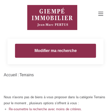
Modifier ma recherche
Accueil
Terrains
Nous n'avons pas de biens à vous proposer dans la catégorie Terrains
pour le moment , plusieurs options s'offrent à vous :
Re-soumettre la recherche avec moins de critères.