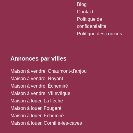
Blog
Contact
Politique de
confidentialité
Politique des cookies
Annonces par villes
Maison à vendre, Chaumont-d'anjou
Maison à vendre, Noyant
Maison à vendre, Échemiré
Maison à vendre, Villevêque
Maison à louer, La flèche
Maison à louer, Fougeré
Maison à louer, Échemiré
Maison à louer, Cornillé-les-caves