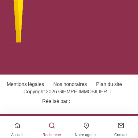
Mentions légales
Nos honoraires
Plan du site
Copyright 2026 GIEMPÉ IMMOBILIER
|
Réalisé par :
Accueil
Recherche
Notre agence
Contact