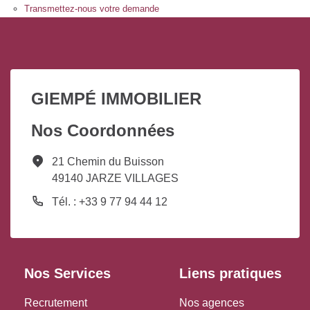
Transmettez-nous votre demande
GIEMPÉ IMMOBILIER
Nos Coordonnées
21 Chemin du Buisson
49140 JARZE VILLAGES
Tél. : +33 9 77 94 44 12
Nos Services
Liens pratiques
Recrutement
Nos agences