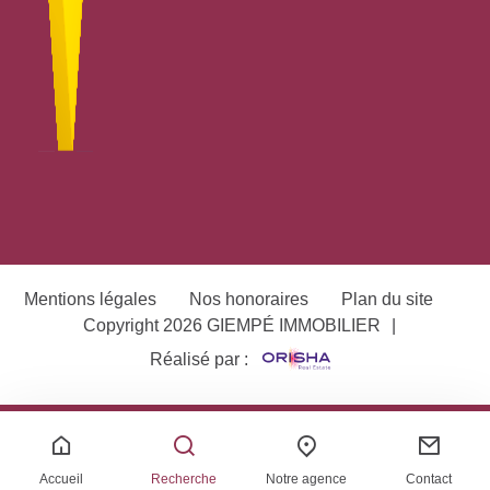
Mentions légales
Nos honoraires
Plan du site
Copyright 2026 GIEMPÉ IMMOBILIER
|
Réalisé par :
Accueil
Recherche
Notre agence
Contact