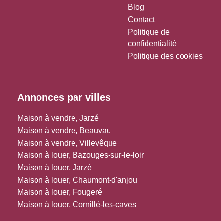
Blog
Contact
Politique de
confidentialité
Politique des cookies
Annonces par villes
Maison à vendre, Jarzé
Maison à vendre, Beauvau
Maison à vendre, Villevêque
Maison à louer, Bazouges-sur-le-loir
Maison à louer, Jarzé
Maison à louer, Chaumont-d'anjou
Maison à louer, Fougeré
Maison à louer, Cornillé-les-caves