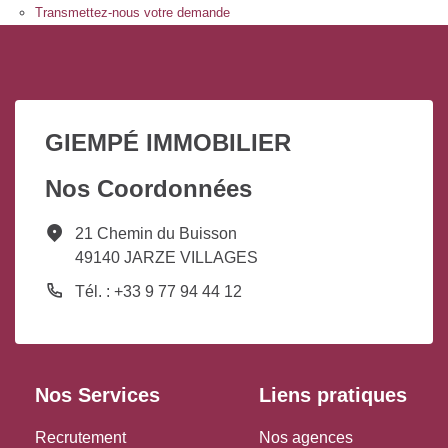
Transmettez-nous votre demande
GIEMPÉ IMMOBILIER
Nos Coordonnées
21 Chemin du Buisson
49140 JARZE VILLAGES
Tél. : +33 9 77 94 44 12
Nos Services
Liens pratiques
Recrutement
Nos agences