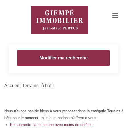
Modifier ma recherche
Accueil
Terrains
à bâtir
Nous n'avons pas de biens à vous proposer dans la catégorie Terrains à
bâtir pour le moment , plusieurs options s'offrent à vous :
Re-soumettre la recherche avec moins de critères.