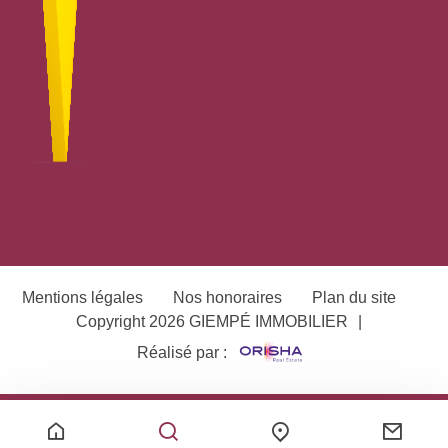
Mentions légales
Nos honoraires
Plan du site
Copyright 2026 GIEMPÉ IMMOBILIER
|
Réalisé par :