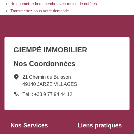
Re-soumettre la recherche avec moins de critères.
Transmettez-nous votre demande
GIEMPÉ IMMOBILIER
Nos Coordonnées
21 Chemin du Buisson
49140 JARZE VILLAGES
Tél. : +33 9 77 94 44 12
Nos Services
Liens pratiques