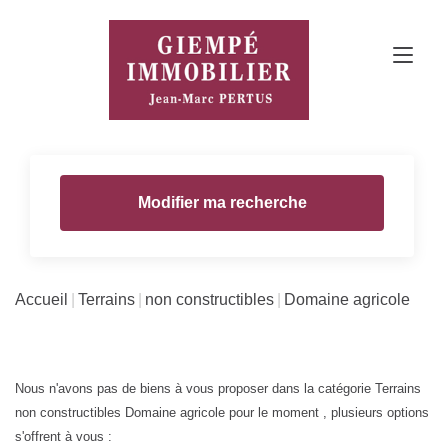
Modifier ma recherche
Accueil
Terrains
non constructibles
Domaine agricole
Nous n'avons pas de biens à vous proposer dans la catégorie Terrains
non constructibles Domaine agricole pour le moment , plusieurs options
s'offrent à vous :