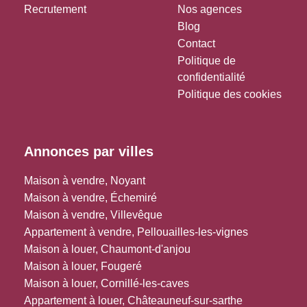
Recrutement
Nos agences
Blog
Contact
Politique de
confidentialité
Politique des cookies
Annonces par villes
Maison à vendre, Noyant
Maison à vendre, Échemiré
Maison à vendre, Villevêque
Appartement à vendre, Pellouailles-les-vignes
Maison à louer, Chaumont-d'anjou
Maison à louer, Fougeré
Maison à louer, Cornillé-les-caves
Appartement à louer, Châteauneuf-sur-sarthe