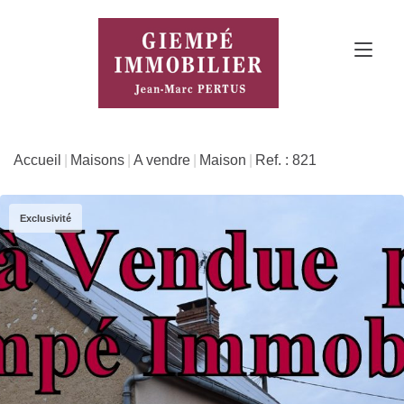
Accueil
Maisons
A vendre
Maison
Ref. : 821
Exclusivité