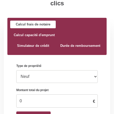
clics
Calcul frais de notaire
Calcul capacité d'emprunt
Simulateur de crédit
Durée de remboursement