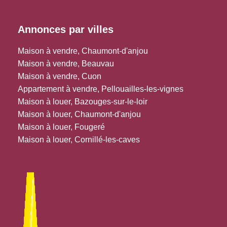
Annonces par villes
Maison à vendre, Chaumont-d'anjou
Maison à vendre, Beauvau
Maison à vendre, Cuon
Appartement à vendre, Pellouailles-les-vignes
Maison à louer, Bazouges-sur-le-loir
Maison à louer, Chaumont-d'anjou
Maison à louer, Fougeré
Maison à louer, Cornillé-les-caves