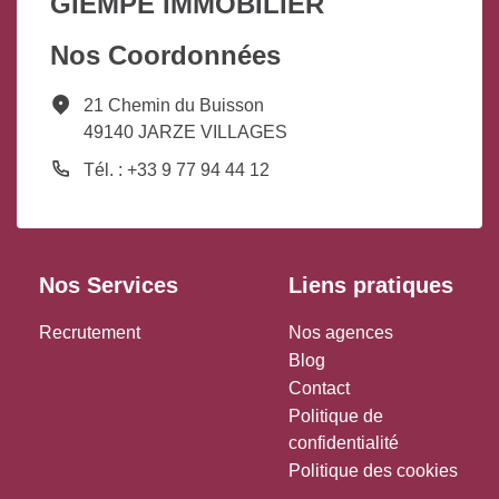
GIEMPÉ IMMOBILIER
Nos Coordonnées
21 Chemin du Buisson
49140 JARZE VILLAGES
Tél. : +33 9 77 94 44 12
Nos Services
Liens pratiques
Recrutement
Nos agences
Blog
Contact
Politique de
confidentialité
Politique des cookies