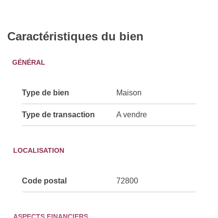
Caractéristiques du bien
GÉNÉRAL
Type de bien
Maison
Type de transaction
A vendre
LOCALISATION
Code postal
72800
ASPECTS FINANCIERS