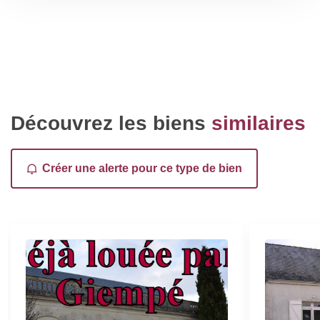
Découvrez les biens
similaires
Créer une alerte pour ce type de bien