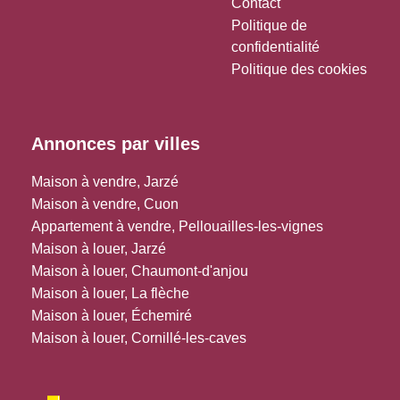
Contact
Politique de
confidentialité
Politique des cookies
Annonces par villes
Maison à vendre, Jarzé
Maison à vendre, Cuon
Appartement à vendre, Pellouailles-les-vignes
Maison à louer, Jarzé
Maison à louer, Chaumont-d'anjou
Maison à louer, La flèche
Maison à louer, Échemiré
Maison à louer, Cornillé-les-caves