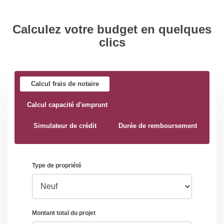
Calculez votre budget en quelques
clics
Calcul frais de notaire
Calcul capacité d'emprunt
Simulateur de crédit
Durée de remboursement