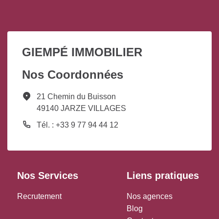
GIEMPÉ IMMOBILIER
Nos Coordonnées
21 Chemin du Buisson
49140 JARZE VILLAGES
Tél. : +33 9 77 94 44 12
Nos Services
Liens pratiques
Recrutement
Nos agences
Blog