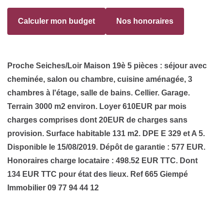
Calculer mon budget
Nos honoraires
Proche Seiches/Loir Maison 19è 5 pièces : séjour avec
cheminée, salon ou chambre, cuisine aménagée, 3
chambres à l'étage, salle de bains. Cellier. Garage.
Terrain 3000 m2 environ. Loyer 610EUR par mois
charges comprises dont 20EUR de charges sans
provision. Surface habitable 131 m2. DPE E 329 et A 5.
Disponible le 15/08/2019. Dépôt de garantie : 577 EUR.
Honoraires charge locataire : 498.52 EUR TTC. Dont
134 EUR TTC pour état des lieux. Ref 665 Giempé
Immobilier 09 77 94 44 12