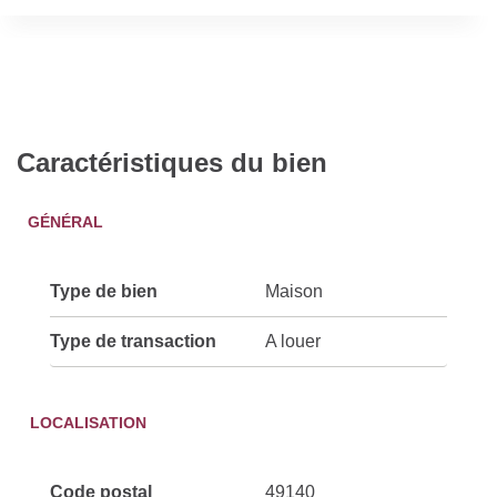
Caractéristiques du bien
GÉNÉRAL
Type de bien
Maison
Type de transaction
A louer
LOCALISATION
Code postal
49140