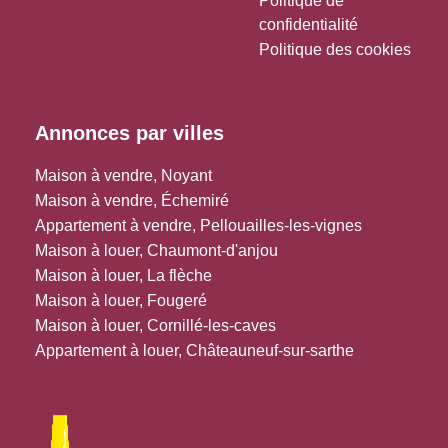
Politique de
confidentialité
Politique des cookies
Annonces par villes
Maison à vendre, Noyant
Maison à vendre, Échemiré
Appartement à vendre, Pellouailles-les-vignes
Maison à louer, Chaumont-d'anjou
Maison à louer, La flèche
Maison à louer, Fougeré
Maison à louer, Cornillé-les-caves
Appartement à louer, Châteauneuf-sur-sarthe