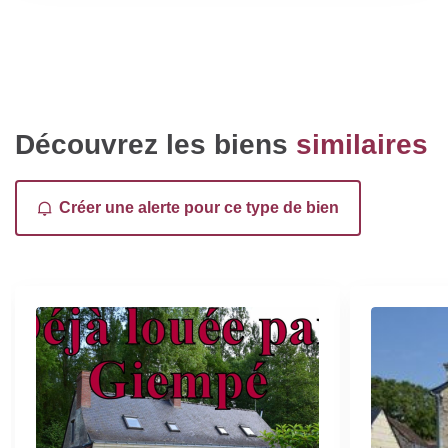
Découvrez les biens
similaires
Créer une alerte pour ce type de bien