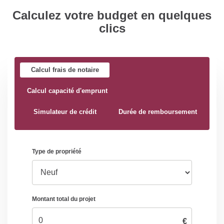
Calculez votre budget en quelques
clics
Calcul frais de notaire
Calcul capacité d'emprunt
Simulateur de crédit
Durée de remboursement