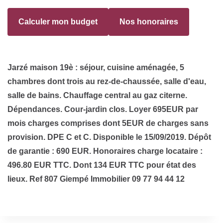
Calculer mon budget
Nos honoraires
Jarzé maison 19è : séjour, cuisine aménagée, 5
chambres dont trois au rez-de-chaussée, salle d'eau,
salle de bains. Chauffage central au gaz citerne.
Dépendances. Cour-jardin clos. Loyer 695EUR par
mois charges comprises dont 5EUR de charges sans
provision. DPE C et C. Disponible le 15/09/2019. Dépôt
de garantie : 690 EUR. Honoraires charge locataire :
496.80 EUR TTC. Dont 134 EUR TTC pour état des
lieux. Ref 807 Giempé Immobilier 09 77 94 44 12