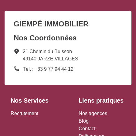
GIEMPÉ IMMOBILIER
Nos Coordonnées
21 Chemin du Buisson
49140 JARZE VILLAGES
Tél. : +33 9 77 94 44 12
Nos Services
Liens pratiques
Recrutement
Nos agences
Blog
Contact