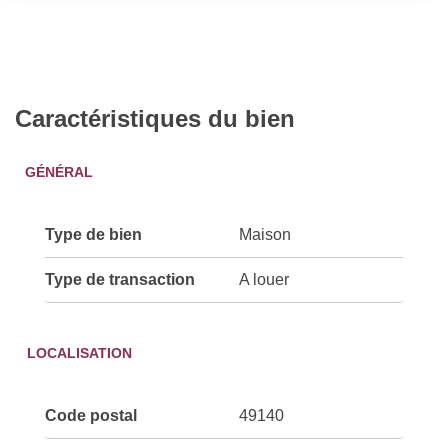
Caractéristiques du bien
GÉNÉRAL
Type de bien
Maison
Type de transaction
A louer
LOCALISATION
Code postal
49140