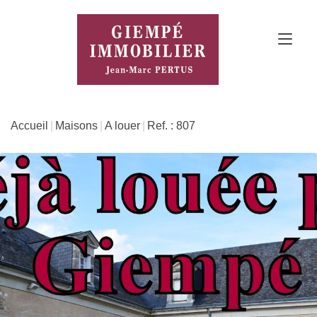
Accueil
Maisons
A louer
Ref. : 807