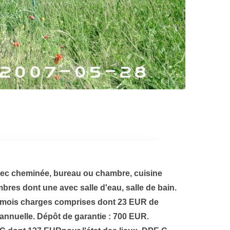
ec cheminée, bureau ou chambre, cuisine
bres dont une avec salle d'eau, salle de bain.
ar mois charges comprises dont 23 EUR de
annuelle. Dépôt de garantie : 700 EUR.