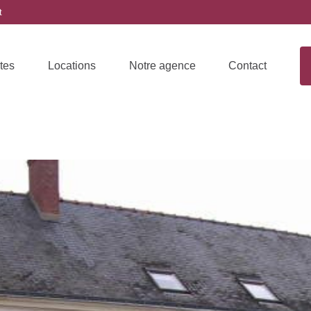
t
tes
Locations
Notre agence
Contact