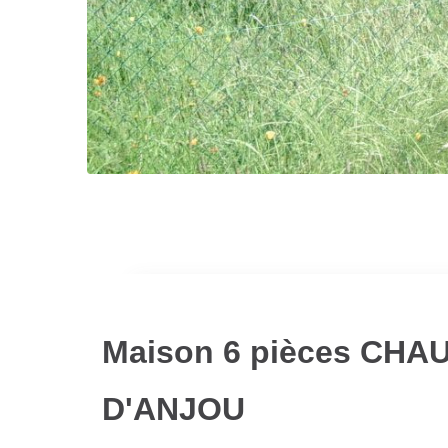
Maison 6 pièces CH
D'ANJOU